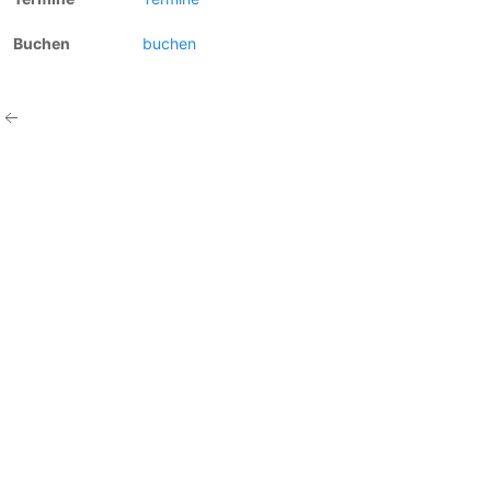
buchen