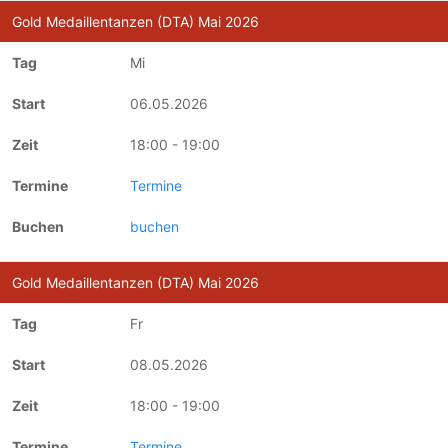
Gold Medaillentanzen (DTA) Mai 2026
Mi
06.05.2026
18:00 - 19:00
Termine
buchen
Gold Medaillentanzen (DTA) Mai 2026
Fr
08.05.2026
18:00 - 19:00
Termine