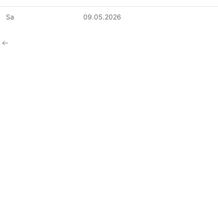
Sa
09.05.2026