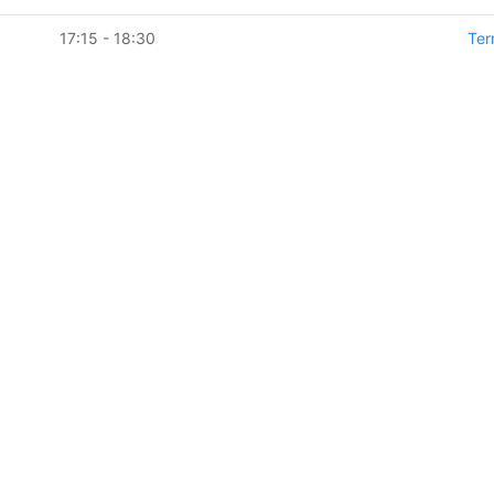
17:15 - 18:30
Ter