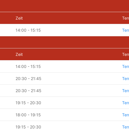
Zeit
Ter
14:00 - 15:15
Ter
Zeit
Ter
14:00 - 15:15
Ter
20:30 - 21:45
Ter
20:30 - 21:45
Ter
19:15 - 20:30
Ter
18:00 - 19:15
Ter
19:15 - 20:30
Ter